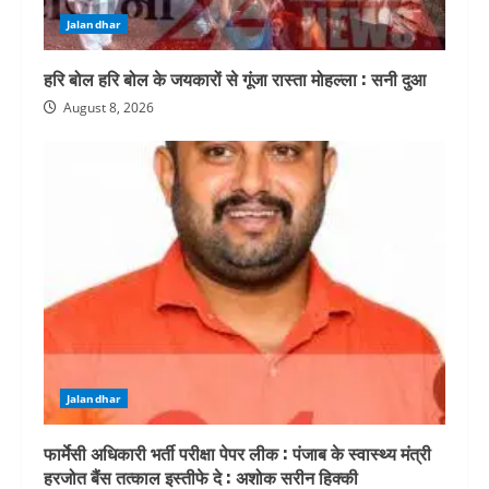
Jalandhar
हरि बोल हरि बोल के जयकारों से गूंजा रास्ता मोहल्ला : सनी दुआ
August 8, 2026
Jalandhar
फार्मेसी अधिकारी भर्ती परीक्षा पेपर लीक : पंजाब के स्वास्थ्य मंत्री
हरजोत बैंस तत्काल इस्तीफे दे : अशोक सरीन हिक्की