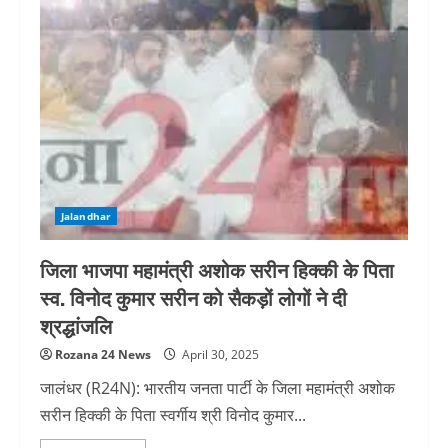
Jalandhar
जिला भाजपा महामंत्री अशोक सरीन हिक्की के पिता
स्व. विनोद कुमार सरीन को सैकड़ों लोगों ने दी
श्रद्धांजलि
Rozana 24 News
April 30, 2025
जालंधर (R24N): भारतीय जनता पार्टी के जिला महामंत्री अशोक
सरीन हिक्की के पिता स्वर्गीय श्री विनोद कुमार...