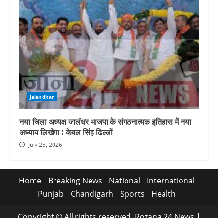
Jalandhar
नया जिला अध्यक्ष जालंधर भाजपा के संगठनात्मक इतिहास में नया
अध्याय लिखेगा : केवल सिंह ढिल्लों
July 25, 2026
Home
Breaking News
National
International
Punjab
Chandigarh
Sports
Health
Copyright © All rights reserved. Rozana 24 News
|