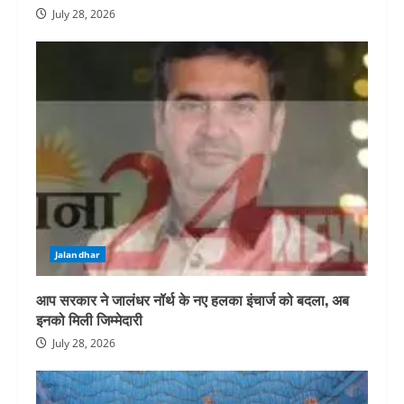
July 28, 2026
Jalandhar
आप सरकार ने जालंधर नॉर्थ के नए हलका इंचार्ज को बदला, अब
इनको मिली जिम्मेदारी
July 28, 2026