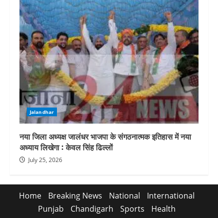
Jalandhar
नया जिला अध्यक्ष जालंधर भाजपा के संगठनात्मक इतिहास में नया
अध्याय लिखेगा : केवल सिंह ढिल्लों
July 25, 2026
Home
Breaking News
National
International
Punjab
Chandigarh
Sports
Health