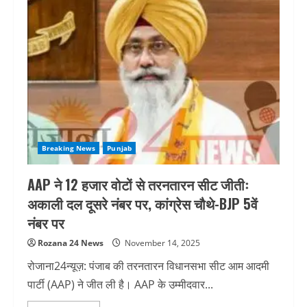
Breaking News
Punjab
AAP ने 12 हजार वोटों से तरनतारन सीट जीतीः
अकाली दल दूसरे नंबर पर, कांग्रेस चौथे-BJP 5वें
नंबर पर
Rozana 24 News
November 14, 2025
रोजाना24न्यूज़: पंजाब की तरनतारन विधानसभा सीट आम आदमी
पार्टी (AAP) ने जीत ली है। AAP के उम्मीदवार...