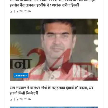
हरजोत बैंस तत्काल इस्तीफे दे : अशोक सरीन हिक्की
July 28, 2026
Jalandhar
आप सरकार ने जालंधर नॉर्थ के नए हलका इंचार्ज को बदला, अब
इनको मिली जिम्मेदारी
July 28, 2026