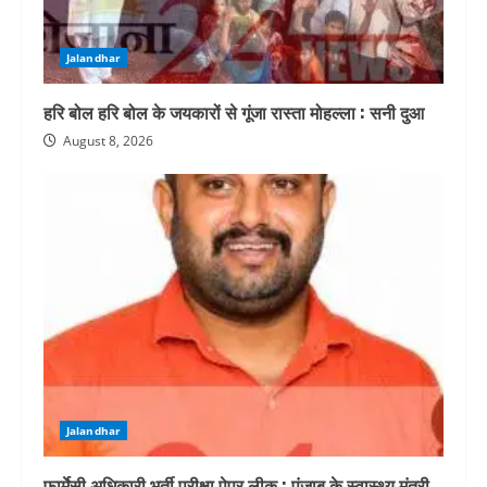
Jalandhar
हरि बोल हरि बोल के जयकारों से गूंजा रास्ता मोहल्ला : सनी दुआ
August 8, 2026
Jalandhar
फार्मेसी अधिकारी भर्ती परीक्षा पेपर लीक : पंजाब के स्वास्थ्य मंत्री