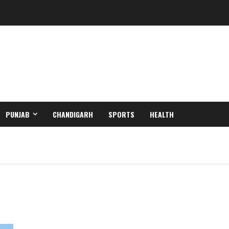
PUNJAB
CHANDIGARH
SPORTS
HEALTH