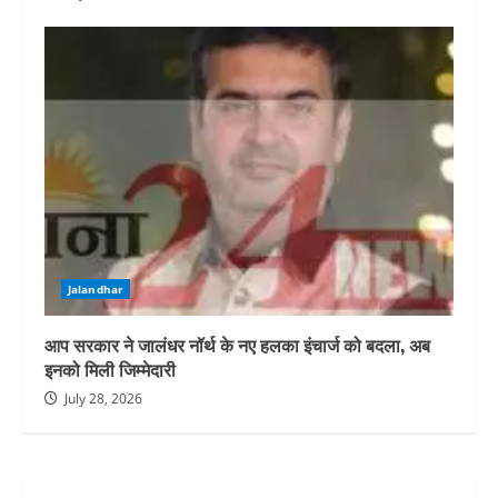
Jalandhar
आप सरकार ने जालंधर नॉर्थ के नए हलका इंचार्ज को बदला, अब
इनको मिली जिम्मेदारी
July 28, 2026