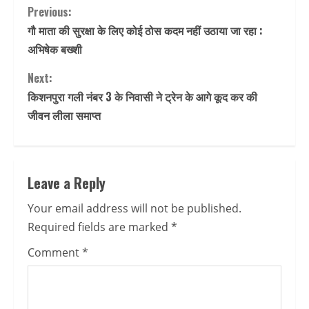
Continue
Previous:
गौ माता की सुरक्षा के लिए कोई ठोस कदम नहीं उठाया जा रहा :
Reading
अभिषेक बख्शी
Next:
किशनपुरा गली नंबर 3 के निवासी ने ट्रेन के आगे कूद कर की
जीवन लीला समाप्त
Leave a Reply
Your email address will not be published.
Required fields are marked
*
Comment
*