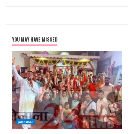
YOU MAY HAVE MISSED
Jalandhar