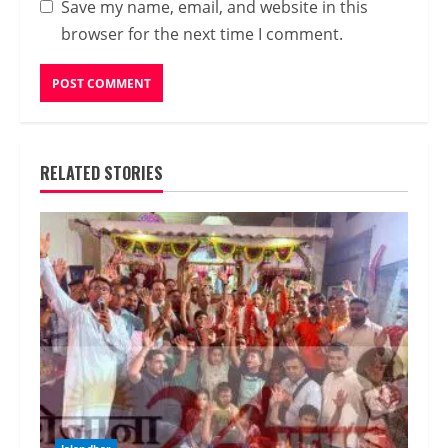
Save my name, email, and website in this
browser for the next time I comment.
RELATED STORIES