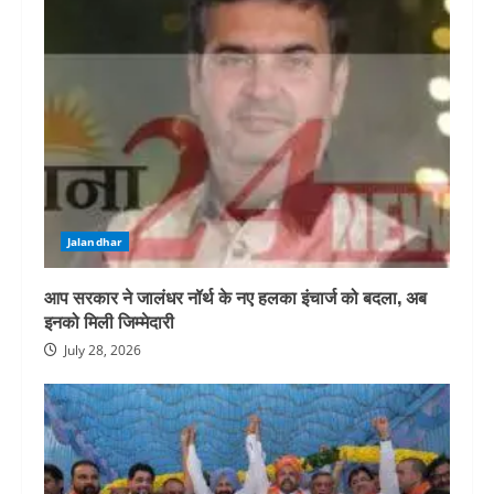
Jalandhar
आप सरकार ने जालंधर नॉर्थ के नए हलका इंचार्ज को बदला, अब
इनको मिली जिम्मेदारी
July 28, 2026