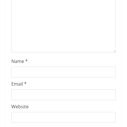
Name
*
Email
*
Website