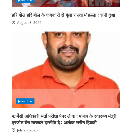
Jalandhar
हरि बोल हरि बोल के जयकारों से गूंजा रास्ता मोहल्ला : सनी दुआ
August 8, 2026
Jalandhar
फार्मेसी अधिकारी भर्ती परीक्षा पेपर लीक : पंजाब के स्वास्थ्य मंत्री
हरजोत बैंस तत्काल इस्तीफे दे : अशोक सरीन हिक्की
July 28, 2026