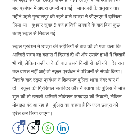
बाद प्रबंधन में अफरा तफरी मच गई। जानकारी के अनुसार चार
महीने पहले गुरदासपुर की रहने वाले छात्रा ने जीएनएम में दाखिला
लिया था। बुधवार सुबह 9 बजे हाजिरी लगवाने के बाद बिना कुछ
बताए स्कूल से निकल गई।
स्कूल प्रबंधन ने छात्रा की सहेलियों से बात की तो पता चला कि
आखिरी समय वह क्लास में दिखाई दी थी और उसके हाथों में किताबें
भी थीं, लेकिन कहीं जाने की बात उसने किसी से नहीं की। देर रात
तक वापस नहीं आई तो स्कूल प्रबंधन ने परिजनों से संपर्क किया।
जिसके बाद स्कूल प्रबंधन ने शिकायत पुलिस थाना नंबर चार में
दी। स्कूल की प्रिंसिपल सतविंदर कौर ने बताया कि पुलिस ने जांच
शुरू की तो उसकी आखिरी लोकेशन फगवाड़ा की निकली, लेकिन
मोबाइल बंद आ रहा है। पुलिस का कहना है कि जल्द छात्रा को
ट्रेस कर लिया जाएगा।
0
0