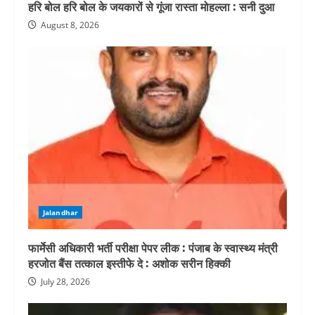
हरि बोल हरि बोल के जयकारों से गूंजा रास्ता मोहल्ला : सनी दुआ
August 8, 2026
Jalandhar
फार्मेसी अधिकारी भर्ती परीक्षा पेपर लीक : पंजाब के स्वास्थ्य मंत्री
हरजोत बैंस तत्काल इस्तीफे दे : अशोक सरीन हिक्की
July 28, 2026