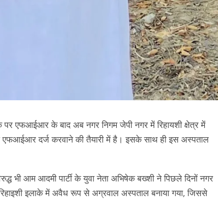
पर एफआईआर के बाद अब नगर निगम जेपी नगर में रिहायशी क्षेत्र में
 एफआईआर दर्ज करवाने की तैयारी में है। इसके साथ ही इस अस्पताल
ुद्ध भी आम आदमी पार्टी के युवा नेता अभिषेक बख्शी ने पिछले दिनों नगर
रिहाइशी इलाके में अवैध रूप से अग्रवाल अस्पताल बनाया गया, जिससे