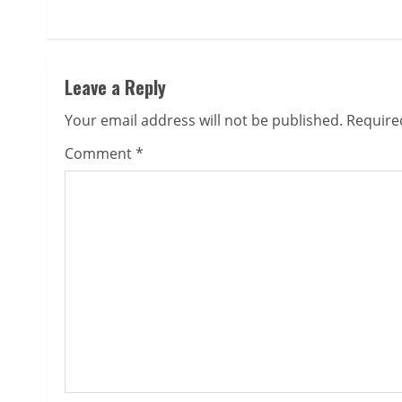
Leave a Reply
Your email address will not be published.
Require
Comment
*