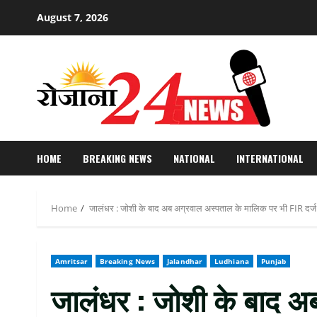
Skip
August 7, 2026
to
content
HOME
BREAKING NEWS
NATIONAL
INTERNATIONAL
Home
जालंधर : जोशी के बाद अब अग्रवाल अस्पताल के मालिक पर भी FIR दर्ज 
Amritsar
Breaking News
Jalandhar
Ludhiana
Punjab
जालंधर : जोशी के बाद अ