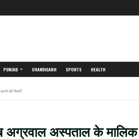
PUNJAB
CHANDIGARH
SPORTS
HEALTH
करने की तैयारी
ब अग्रवाल अस्पताल के मालिक