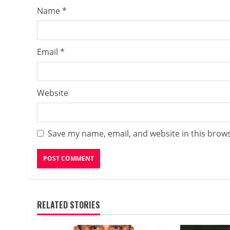
Name
*
Email
*
Website
Save my name, email, and website in this brows
RELATED STORIES