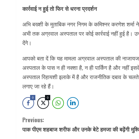
कार्रवाई न हुई तो फिर से धरना प्रदर्शन
अभि बख्शी के मुताबिक नगर निगम के कमिश्नर करणेश शर्मा ने
अभी तक अग्रवाल अस्पताल पर कोई कार्रवाई नहीं हुई है। उन्
देंगे।
आपको बता दें कि यह मामला अग्रवाल अस्पताल की नाजायज ढ
अस्पताल के पास न ही नक्शा है, न ही पार्किंग है और नहीं 
अस्पताल रिहायशी इलाके में है और राजनीतिक दबाव के चलत
लगाए जा रहे हैं।
0
0
Continue
Previous:
पाक पीएम शहबाज शरीफ और उनके बेटे हमजा की बढ़ेंगी मुश्क
Reading