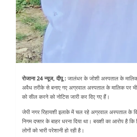
रोजाना 24 न्यूज, दीपू :
जालंधर के जोशी अस्पताल के मालिक 
अवैध तरीके से बनाए गए अग्रवाल अस्पताल के मालिक पर भी
को सील करने को नोटिस जारी कर दिए गए हैं।
जेपी नगर रिहायशी इलाके में चल रहे अग्रवाल अस्पताल के विर
निगम दफ्तर के बाहर धरना दिया था। बख्शी का आरोप है कि 
लोगों को भारी परेशानी हो रही है।