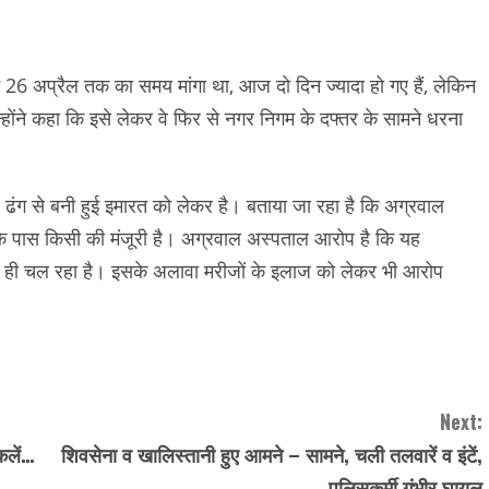
 26 अप्रैल तक का समय मांगा था, आज दो दिन ज्यादा हो गए हैं, लेकिन
होंने कहा कि इसे लेकर वे फिर से नगर निगम के दफ्तर के सामने धरना
ंग से बनी हुई इमारत को लेकर है। बताया जा रहा है कि अग्रवाल
इसके पास किसी की मंजूरी है। अग्रवाल अस्पताल आरोप है कि यह
े ही चल रहा है। इसके अलावा मरीजों के इलाज को लेकर भी आरोप
Next:
िलें…
शिवसेना व खालिस्तानी हुए आमने – सामने, चली तलवारें व इंटें,
पुलिसकर्मी गंभीर घायल