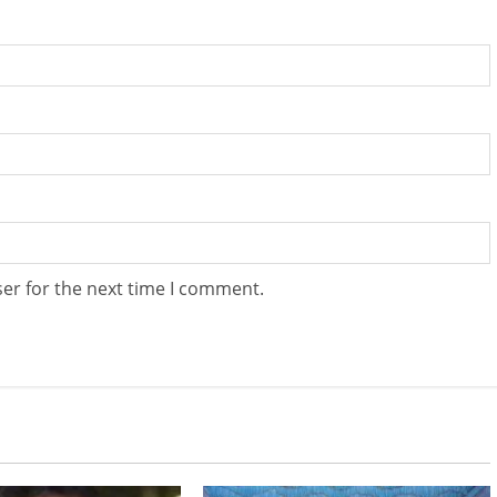
er for the next time I comment.