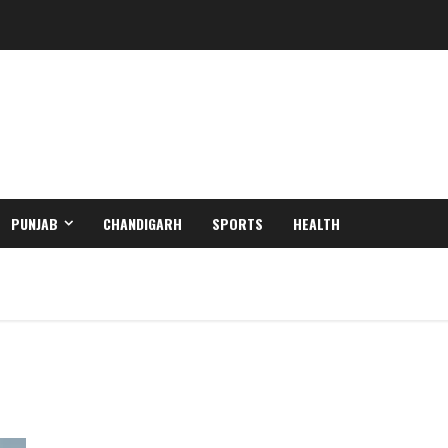
PUNJAB
CHANDIGARH
SPORTS
HEALTH