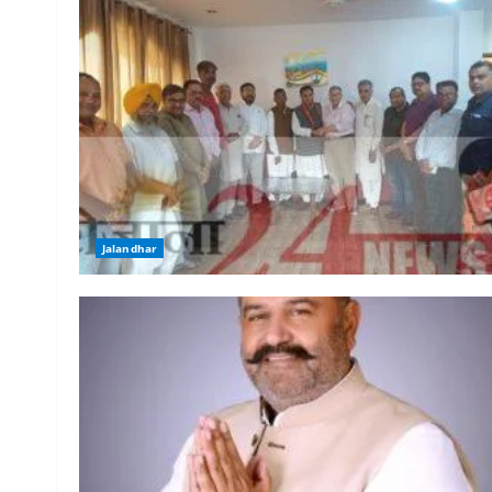
Jalandhar