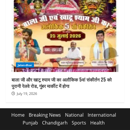
Jalandhar
बाला जी और खाटू श्याम जी का अलौकिक 5वां संकीर्तन 25 को
पुरानी रेलवे रोड, गुंबर मार्कीट में होगा
July 19, 2026
Home
Breaking News
National
International
Punjab
Chandigarh
Sports
Health