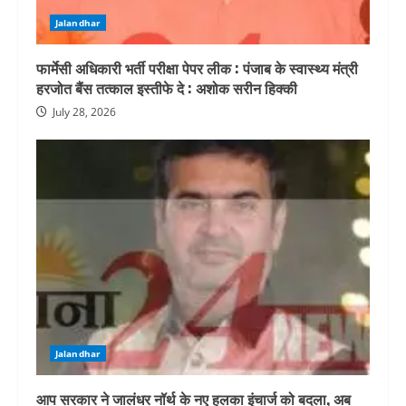
Jalandhar
फार्मेसी अधिकारी भर्ती परीक्षा पेपर लीक : पंजाब के स्वास्थ्य मंत्री
हरजोत बैंस तत्काल इस्तीफे दे : अशोक सरीन हिक्की
July 28, 2026
Jalandhar
आप सरकार ने जालंधर नॉर्थ के नए हलका इंचार्ज को बदला, अब