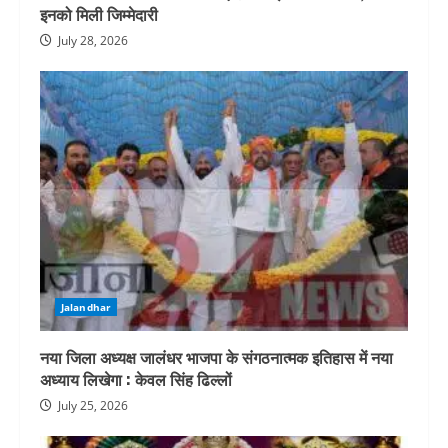
इनको मिली जिम्मेदारी
July 28, 2026
Jalandhar
नया जिला अध्यक्ष जालंधर भाजपा के संगठनात्मक इतिहास में नया
अध्याय लिखेगा : केवल सिंह ढिल्लों
July 25, 2026