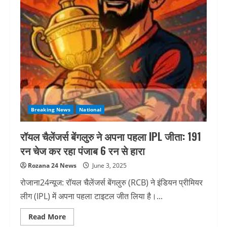
Breaking News
National
रॉयल चैलेंजर्स बेंगलुरु ने अपना पहला IPL जीता: 191
रन चेज कर रहा पंजाब 6 रन से हारा
Rozana 24 News
June 3, 2025
रोजाना24न्यूज: रॉयल चैलेंजर्स बेंगलुरु (RCB) ने इंडियन प्रीमियर
लीग (IPL) में अपना पहला टाइटल जीत लिया है।...
Read
Read More
more