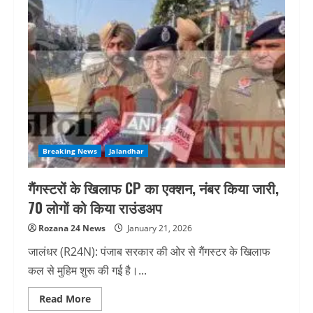
Breaking News
Jalandhar
गैंगस्टरों के खिलाफ CP का एक्शन, नंबर किया जारी,
70 लोगों को किया राउंडअप
Rozana 24 News
January 21, 2026
जालंधर (R24N): पंजाब सरकार की ओर से गैंगस्टर के खिलाफ
कल से मुहिम शुरू की गई है।...
Read
Read More
more