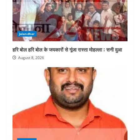
Jalandhar
हरि बोल हरि बोल के जयकारों से गूंजा रास्ता मोहल्ला : सनी दुआ
August 8, 2026