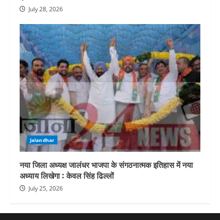
July 28, 2026
Jalandhar
नया जिला अध्यक्ष जालंधर भाजपा के संगठनात्मक इतिहास में नया
अध्याय लिखेगा : केवल सिंह ढिल्लों
July 25, 2026