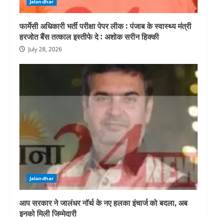
Jalandhar
फार्मेसी अधिकारी भर्ती परीक्षा पेपर लीक : पंजाब के स्वास्थ्य मंत्री
हरजोत बैंस तत्काल इस्तीफे दे : अशोक सरीन हिक्की
July 28, 2026
Jalandhar
आप सरकार ने जालंधर नॉर्थ के नए हलका इंचार्ज को बदला, अब
इनको मिली जिम्मेदारी